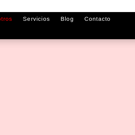
tros
Servicios
Blog
Contacto