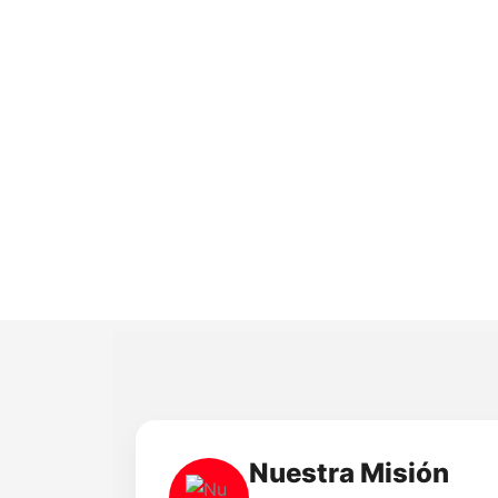
Nuestra Misión