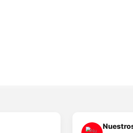
Nuestro