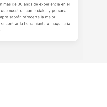
 más de 30 años de experiencia en el
o que nuestros comerciales y personal
mpre sabrán ofrecerte la mejor
 encontrar la herramienta o maquinaria
.