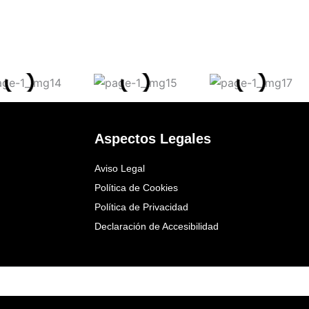
Aspectos Legales
Aviso Legal
Política de Cookies
Política de Privacidad
Declaración de Accesibilidad