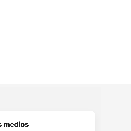
s medios