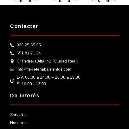
Contactar
926 25 35 95
651 81 71 24
C/ Pedrera Alta, 42 (Ciudad Real)
info@ferreteriabarrientos.com
L-V: 08:30 a 14:00 – 16:00 a 19:30
S: 10:00 - 13:00
De Interés
Servicios
Nosotros