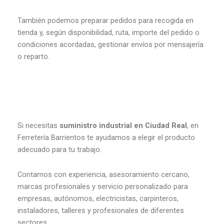
También podemos preparar pedidos para recogida en
tienda y, según disponibilidad, ruta, importe del pedido o
condiciones acordadas, gestionar envíos por mensajería
o reparto.
Si necesitas
suministro industrial en Ciudad Real
, en
Ferretería Barrientos te ayudamos a elegir el producto
adecuado para tu trabajo.
Contamos con experiencia, asesoramiento cercano,
marcas profesionales y servicio personalizado para
empresas, autónomos, electricistas, carpinteros,
instaladores, talleres y profesionales de diferentes
sectores.