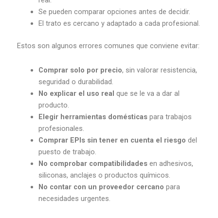
real.
Se pueden comparar opciones antes de decidir.
El trato es cercano y adaptado a cada profesional.
Estos son algunos errores comunes que conviene evitar:
Comprar solo por precio
, sin valorar resistencia,
seguridad o durabilidad.
No explicar el uso real
que se le va a dar al
producto.
Elegir herramientas domésticas
para trabajos
profesionales.
Comprar EPIs sin tener en cuenta el riesgo
del
puesto de trabajo.
No comprobar compatibilidades
en adhesivos,
siliconas, anclajes o productos químicos.
No contar con un proveedor cercano
para
necesidades urgentes.