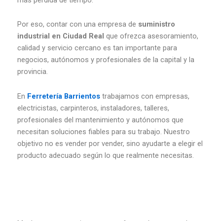
Por eso, contar con una empresa de
suministro
industrial en Ciudad Real
que ofrezca asesoramiento,
calidad y servicio cercano es tan importante para
negocios, autónomos y profesionales de la capital y la
provincia.
En
Ferretería Barrientos
trabajamos con empresas,
electricistas, carpinteros, instaladores, talleres,
profesionales del mantenimiento y autónomos que
necesitan soluciones fiables para su trabajo. Nuestro
objetivo no es vender por vender, sino ayudarte a elegir el
producto adecuado según lo que realmente necesitas.