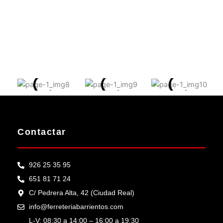
Contactar
926 25 35 95
651 81 71 24
C/ Pedrera Alta, 42 (Ciudad Real)
info@ferreteriabarrientos.com
L-V: 08:30 a 14:00 – 16:00 a 19:30