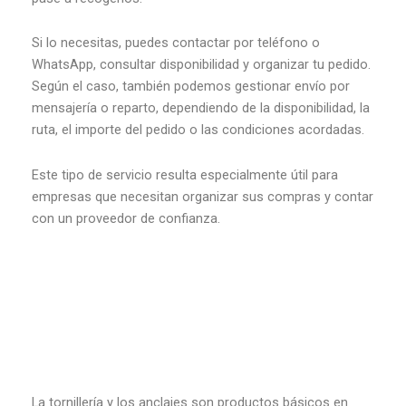
Si lo necesitas, puedes contactar por teléfono o
WhatsApp, consultar disponibilidad y organizar tu pedido.
Según el caso, también podemos gestionar envío por
mensajería o reparto, dependiendo de la disponibilidad, la
ruta, el importe del pedido o las condiciones acordadas.
Este tipo de servicio resulta especialmente útil para
empresas que necesitan organizar sus compras y contar
con un proveedor de confianza.
La tornillería y los anclajes son productos básicos en