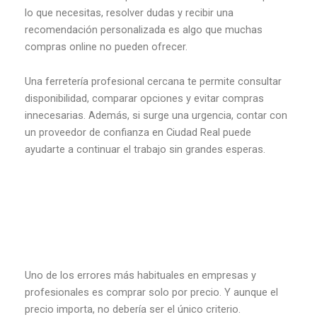
lo que necesitas, resolver dudas y recibir una
recomendación personalizada es algo que muchas
compras online no pueden ofrecer.
Una ferretería profesional cercana te permite consultar
disponibilidad, comparar opciones y evitar compras
innecesarias. Además, si surge una urgencia, contar con
un proveedor de confianza en Ciudad Real puede
ayudarte a continuar el trabajo sin grandes esperas.
Uno de los errores más habituales en empresas y
profesionales es comprar solo por precio. Y aunque el
precio importa, no debería ser el único criterio.