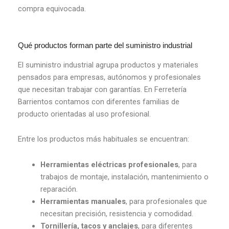
compra equivocada.
Qué productos forman parte del suministro industrial
El suministro industrial agrupa productos y materiales
pensados para empresas, autónomos y profesionales
que necesitan trabajar con garantías. En Ferretería
Barrientos contamos con diferentes familias de
producto orientadas al uso profesional.
Entre los productos más habituales se encuentran:
Herramientas eléctricas profesionales
, para
trabajos de montaje, instalación, mantenimiento o
reparación.
Herramientas manuales
, para profesionales que
necesitan precisión, resistencia y comodidad.
Tornillería, tacos y anclajes
, para diferentes