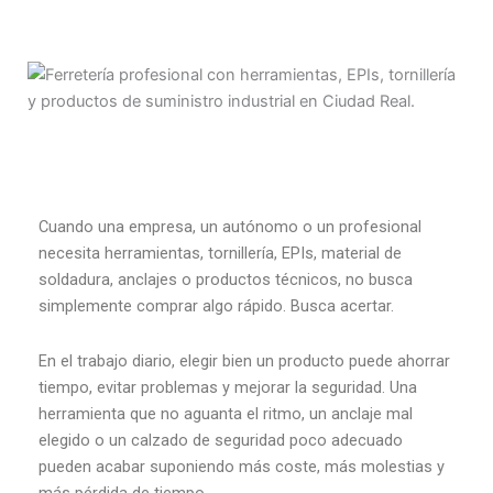
Cuando una empresa, un autónomo o un profesional
necesita herramientas, tornillería, EPIs, material de
soldadura, anclajes o productos técnicos, no busca
simplemente comprar algo rápido. Busca acertar.
En el trabajo diario, elegir bien un producto puede ahorrar
tiempo, evitar problemas y mejorar la seguridad. Una
herramienta que no aguanta el ritmo, un anclaje mal
elegido o un calzado de seguridad poco adecuado
pueden acabar suponiendo más coste, más molestias y
más pérdida de tiempo.