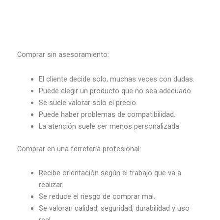
Comprar sin asesoramiento:
El cliente decide solo, muchas veces con dudas.
Puede elegir un producto que no sea adecuado.
Se suele valorar solo el precio.
Puede haber problemas de compatibilidad.
La atención suele ser menos personalizada.
Comprar en una ferretería profesional:
Recibe orientación según el trabajo que va a
realizar.
Se reduce el riesgo de comprar mal.
Se valoran calidad, seguridad, durabilidad y uso