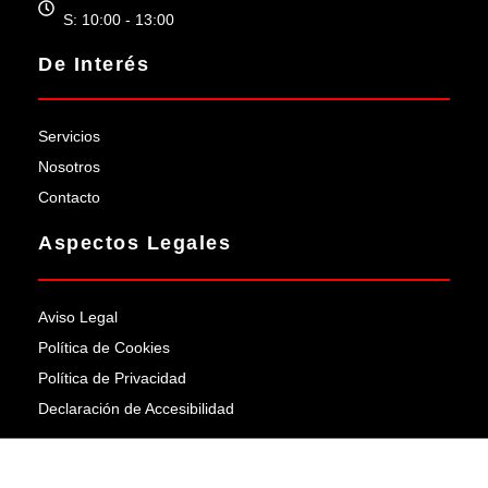
S: 10:00 - 13:00
De Interés
Servicios
Nosotros
Contacto
Aspectos Legales
Aviso Legal
Política de Cookies
Política de Privacidad
Declaración de Accesibilidad