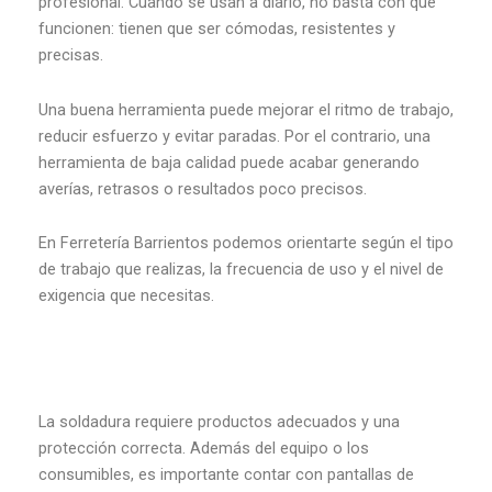
profesional. Cuando se usan a diario, no basta con que
funcionen: tienen que ser cómodas, resistentes y
precisas.
Una buena herramienta puede mejorar el ritmo de trabajo,
reducir esfuerzo y evitar paradas. Por el contrario, una
herramienta de baja calidad puede acabar generando
averías, retrasos o resultados poco precisos.
En Ferretería Barrientos podemos orientarte según el tipo
de trabajo que realizas, la frecuencia de uso y el nivel de
exigencia que necesitas.
La soldadura requiere productos adecuados y una
protección correcta. Además del equipo o los
consumibles, es importante contar con pantallas de