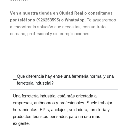
Ven a nuestra tienda en Ciudad Real o consúltanos
por teléfono (926253595) o WhatsApp.
Te ayudaremos
a encontrar la solución que necesitas, con un trato
cercano, profesional y sin complicaciones.
Qué diferencia hay entre una ferreteria normal y una
ferreteria industrial?
Una ferretería industrial está más orientada a
empresas, autónomos y profesionales. Suele trabajar
herramientas, EPIs, anclajes, soldadura, tornillería y
productos técnicos pensados para un uso más
exigente.