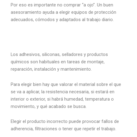
Por eso es importante no comprar “a ojo”. Un buen
asesoramiento ayuda a elegir equipos de protección
adecuados, cómodos y adaptados al trabajo diario.
Los adhesivos, siliconas, selladores y productos
químicos son habituales en tareas de montaje,
reparación, instalación y mantenimiento.
Para elegir bien hay que valorar el material sobre el que
se va a aplicar, la resistencia necesaria, si estará en
interior o exterior, si habrá humedad, temperatura o
movimiento, y qué acabado se busca.
Elegir el producto incorrecto puede provocar fallos de
adherencia, filtraciones o tener que repetir el trabajo.