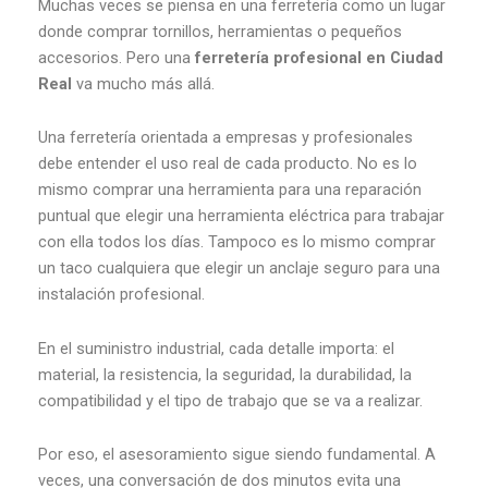
Muchas veces se piensa en una ferretería como un lugar
donde comprar tornillos, herramientas o pequeños
accesorios. Pero una
ferretería profesional en Ciudad
Real
va mucho más allá.
Una ferretería orientada a empresas y profesionales
debe entender el uso real de cada producto. No es lo
mismo comprar una herramienta para una reparación
puntual que elegir una herramienta eléctrica para trabajar
con ella todos los días. Tampoco es lo mismo comprar
un taco cualquiera que elegir un anclaje seguro para una
instalación profesional.
En el suministro industrial, cada detalle importa: el
material, la resistencia, la seguridad, la durabilidad, la
compatibilidad y el tipo de trabajo que se va a realizar.
Por eso, el asesoramiento sigue siendo fundamental. A
veces, una conversación de dos minutos evita una