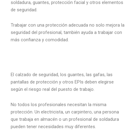
soldadura, guantes, protección facial y otros elementos
de seguridad.
Trabajar con una protección adecuada no solo mejora la
seguridad del profesional, también ayuda a trabajar con
más confianza y comodidad.
El calzado de seguridad, los guantes, las gafas, las
pantallas de protección y otros EPIs deben elegirse
según el riesgo real del puesto de trabajo.
No todos los profesionales necesitan la misma
protección. Un electricista, un carpintero, una persona
que trabaja en almacén o un profesional de soldadura
pueden tener necesidades muy diferentes.