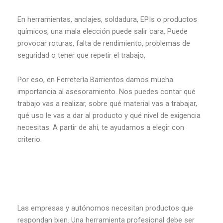
En herramientas, anclajes, soldadura, EPIs o productos
químicos, una mala elección puede salir cara. Puede
provocar roturas, falta de rendimiento, problemas de
seguridad o tener que repetir el trabajo.
Por eso, en Ferretería Barrientos damos mucha
importancia al asesoramiento. Nos puedes contar qué
trabajo vas a realizar, sobre qué material vas a trabajar,
qué uso le vas a dar al producto y qué nivel de exigencia
necesitas. A partir de ahí, te ayudamos a elegir con
criterio.
Las empresas y autónomos necesitan productos que
respondan bien. Una herramienta profesional debe ser