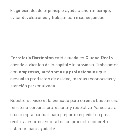
Elegir bien desde el principio ayuda a ahorrar tiempo,
evitar devoluciones y trabajar con más seguridad.
Ferretería Barrientos
está situada en
Ciudad Real
y
atiende a clientes de la capital y la provincia. Trabajamos
con
empresas, autónomos y profesionales
que
necesitan productos de calidad, marcas reconocidas y
atención personalizada.
Nuestro servicio está pensado para quienes buscan una
ferretería cercana, profesional y resolutiva. Ya sea para
una compra puntual, para preparar un pedido o para
recibir asesoramiento sobre un producto concreto,
estamos para ayudarte.