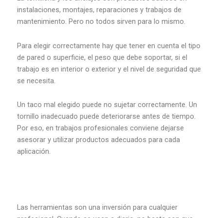
instalaciones, montajes, reparaciones y trabajos de
mantenimiento. Pero no todos sirven para lo mismo.
Para elegir correctamente hay que tener en cuenta el tipo
de pared o superficie, el peso que debe soportar, si el
trabajo es en interior o exterior y el nivel de seguridad que
se necesita.
Un taco mal elegido puede no sujetar correctamente. Un
tornillo inadecuado puede deteriorarse antes de tiempo.
Por eso, en trabajos profesionales conviene dejarse
asesorar y utilizar productos adecuados para cada
aplicación.
Las herramientas son una inversión para cualquier