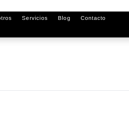
tros
Servicios
Blog
Contacto