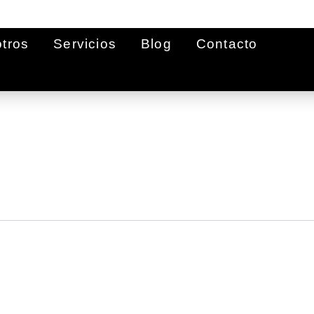
tros
Servicios
Blog
Contacto